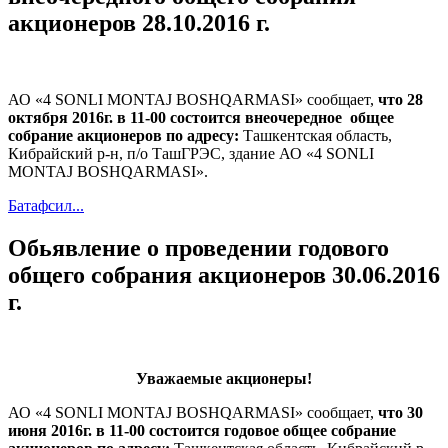
акционеров 28.10.2016 г.
АО «4 SONLI MONTAJ BOSHQARMASI» сообщает,
что 28
октября 2016г. в 11-00 состоится внеочередное общее
собрание акционеров по адресу:
Ташкентская область,
Кибрайский р-н, п/о ТашГРЭС, здание АО «4 SONLI
MONTAJ BOSHQARMASI».
Батафсил...
Обьявление о проведении годового
общего собрания акционеров 30.06.2016
г.
Уважаемые акционеры!
АО «4 SONLI MONTAJ BOSHQARMASI» сообщает,
что 30
июня 2016г. в 11-00 состоится годовое общее собрание