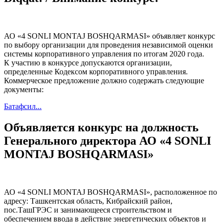
АО «4 SONLI MONTAJ BOSHQARMASI» объявляет конкурс
по выбору организации для проведения независимой оценки
системы корпоративного управления по итогам 2020 года.
К участию в конкурсе допускаются организации,
определенные Кодексом корпоративного управления.
Коммерческое предложение должно содержать следующие
документы:
Батафсил...
Объявляется конкурс на должность
Генерального директора АО «4 SONLI
MONTAJ BOSHQARMASI»
АО «4 SONLI MONTAJ BOSHQARMASI», расположенное по
адресу: Ташкентская область, Кибрайский район,
пос.ТашГРЭС и занимающееся строительством и
обеспечением ввода в действие энергетических объектов и