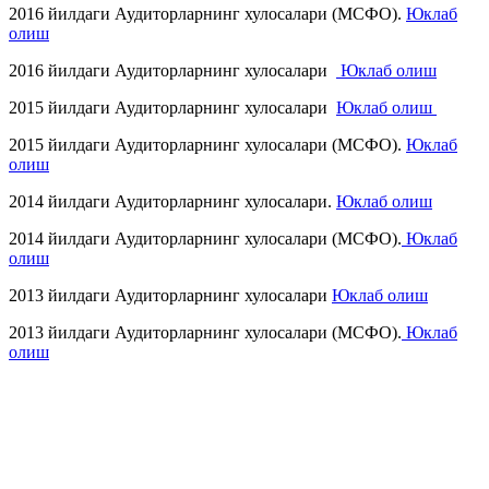
2016 йилдаги Аудиторларнинг хулосалари (МСФО).
Юклаб
олиш
2016 йилдаги Аудиторларнинг хулосалари
Юклаб олиш
2015 йилдаги Аудиторларнинг хулосалари
Юклаб олиш
2015 йилдаги Аудиторларнинг хулосалари (МСФО).
Юклаб
олиш
2014 йилдаги Аудиторларнинг хулосалари.
Юклаб олиш
2014 йилдаги Аудиторларнинг хулосалари (МСФО).
Юклаб
олиш
2013 йилдаги Аудиторларнинг хулосалари
Юклаб олиш
2013 йилдаги Аудиторларнинг хулосалари (МСФО).
Юклаб
олиш