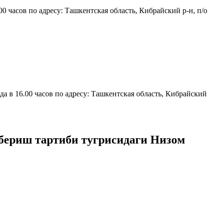
часов по адресу: Ташкентская область, Кибрайский р-н, п/о
в 16.00 часов по адресу: Ташкентская область, Кибрайский
бериш тартиби тугрисидаги Низом