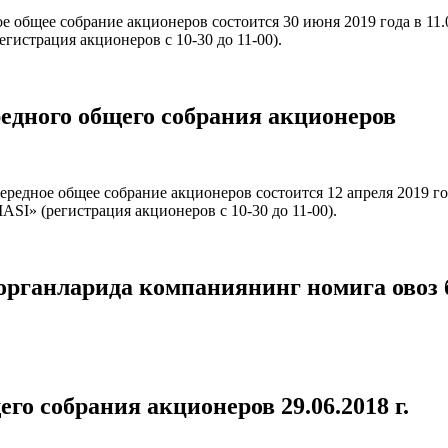
ее собрание акционеров состоится 30 июня 2019 года в 11.00 
трация акционеров с 10-30 до 11-00).
ного общего собрания акционеров
е общее собрание акционеров состоится 12 апреля 2019 года 
 (регистрация акционеров с 10-30 до 11-00).
органларида компаниянинг номига овоз 
го собрания акционеров 29.06.2018 г.