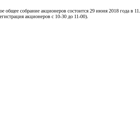
ее собрание акционеров состоится 29 июня 2018 года в 11.00 
трация акционеров с 10-30 до 11-00).