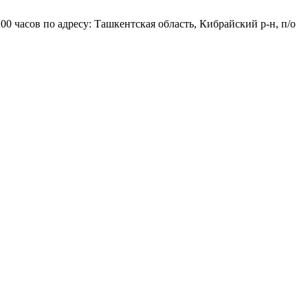
часов по адресу: Ташкентская область, Кибрайский р-н, п/о