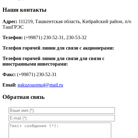
Наши контакты
Адрес:
111219, Ташкентская область, Кибрайский район, п/о
ТашГРЭС
Телефон:
(+99871) 230-52-31, 230-53-32
Телефон горячей линии для связи с акционерами:
Телефон горячей линии для связи для связи с
иностранными инвесторами:
Факс:
(+99871) 230-52-31
Email:
gakuzoaomu4@mail.ru
Обратная связь