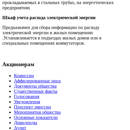
прокладываемых в стальных трубах, на энергетических
предприятиях
Шкаф учета расхода электрической энергии
Предназначен для сбора информации по расходу
электрической энергии в жилых помещениях
.Устанавливается в подъездах жилых домов или в
специальных помещениях коммутаторов.
Акционерам
Комиссии
Аффилированные лица
Документы общества
Существенные факты
Голосования
Уведомления
Проспект эмиссии
Мероприятия общества
Основные показатели
Дивиденды
Аудит