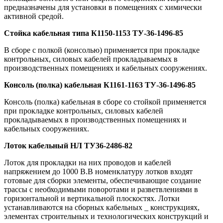
предназначены для установки в помещениях с химически
активной средой.
Стойка кабельная типа К1150-1153 ТУ-36-1496-85
В сборе с полкой (консолью) применяется при прокладке
контрольных, силовых кабелей прокладываемых в
производственных помещениях и кабельных сооружениях.
Консоль (полка) кабельная К1161-1163 ТУ-36-1496-85
Консоль (полка) кабельная в сборе со стойкой применяется
при прокладке контрольных, силовых кабелей
прокладываемых в производственных помещениях и
кабельных сооружениях.
Лоток кабельный НЛ ТУ36-2486-82
Лоток для прокладки на них проводов и кабелей
напряжением до 1000 В.В номенклатуру лотков входят
готовые для сборки элементы, обеспечивающие создание
трассы с необходимыми поворотами и разветвлениями в
горизонтальной и вертикальной плоскостях. Лотки
устанавливаются на сборных кабельных _ конструкциях,
элементах строительных и технологических конструкций и